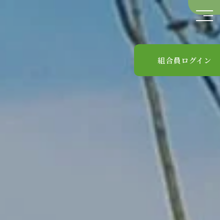
組合員ログイン